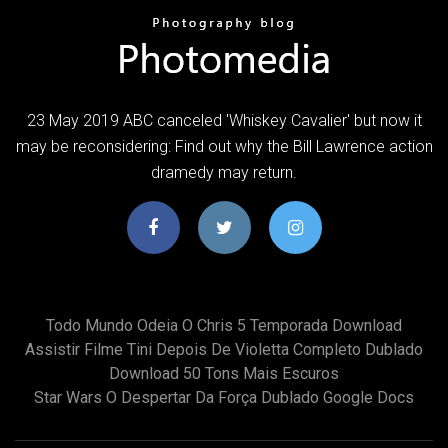
23 May 2019 ABC canceled 'Whiskey Cavalier' but now it
may be reconsidering: Find out why the Bill Lawrence action
dramedy may return.
Todo Mundo Odeia O Chris 5 Temporada Download
Assistir Filme Tini Depois De Violetta Completo Dublado
Download 50 Tons Mais Escuros
Star Wars O Despertar Da Força Dublado Google Docs