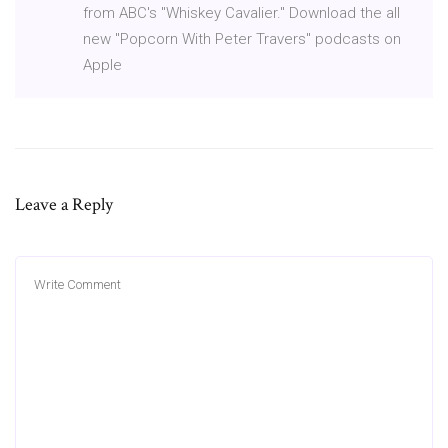
from ABC's "Whiskey Cavalier." Download the all
new "Popcorn With Peter Travers" podcasts on
Apple
Leave a Reply