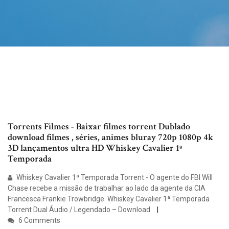
Torrents Filmes - Baixar filmes torrent Dublado
download filmes , séries, animes bluray 720p 1080p 4k
3D lançamentos ultra HD Whiskey Cavalier 1ª
Temporada
Whiskey Cavalier 1ª Temporada Torrent - O agente do FBI Will
Chase recebe a missão de trabalhar ao lado da agente da CIA
Francesca Frankie Trowbridge. Whiskey Cavalier 1ª Temporada
Torrent Dual Áudio / Legendado – Download
6 Comments