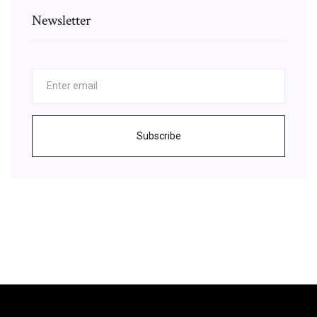
Newsletter
Subscribe