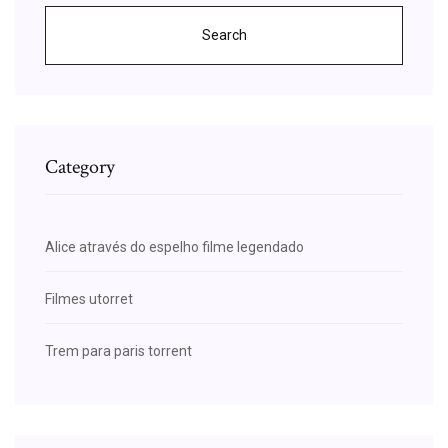
Search
Category
Alice através do espelho filme legendado
Filmes utorret
Trem para paris torrent