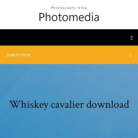
Whiskey cavalier download