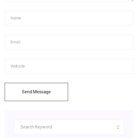
Send Message