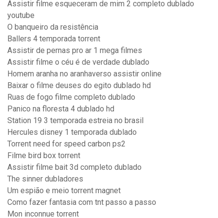
Assistir filme esqueceram de mim 2 completo dublado
youtube
O banqueiro da resistência
Ballers 4 temporada torrent
Assistir de pernas pro ar 1 mega filmes
Assistir filme o céu é de verdade dublado
Homem aranha no aranhaverso assistir online
Baixar o filme deuses do egito dublado hd
Ruas de fogo filme completo dublado
Panico na floresta 4 dublado hd
Station 19 3 temporada estreia no brasil
Hercules disney 1 temporada dublado
Torrent need for speed carbon ps2
Filme bird box torrent
Assistir filme bait 3d completo dublado
The sinner dubladores
Um espião e meio torrent magnet
Como fazer fantasia com tnt passo a passo
Mon inconnue torrent