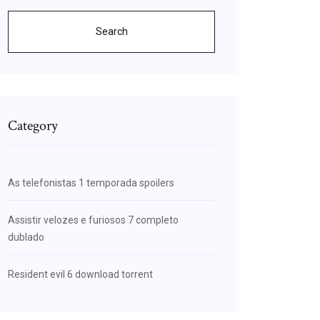
Search
Category
As telefonistas 1 temporada spoilers
Assistir velozes e furiosos 7 completo
dublado
Resident evil 6 download torrent