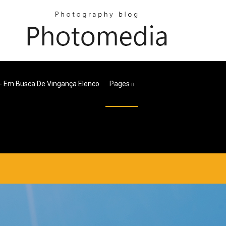
 - Em Busca De Vingança Elenco
Pages