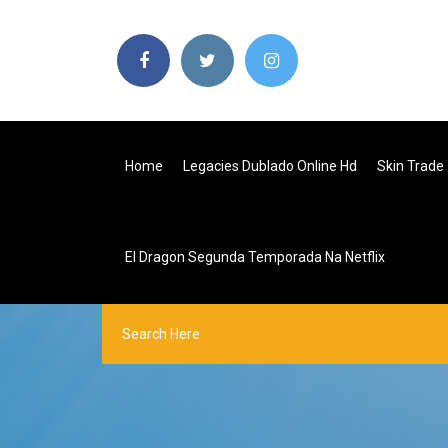
Home
Legacies Dublado Online Hd
Skin Trade
El Dragon Segunda Temporada Na Netflix