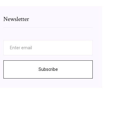
Newsletter
Subscribe