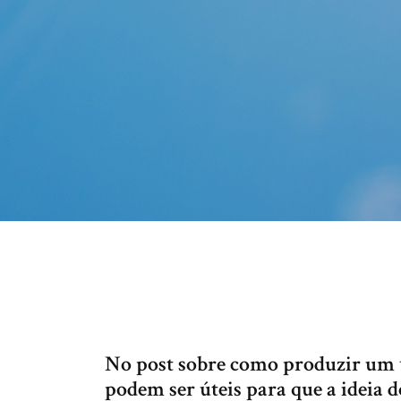
No post sobre como produzir um v
podem ser úteis para que a ideia d